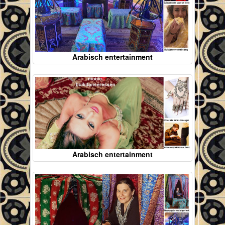
Arabisch entertainment
Arabisch entertainment