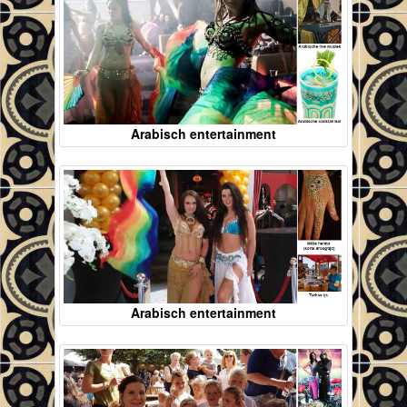
Arabisch entertainment
Arabisch entertainment