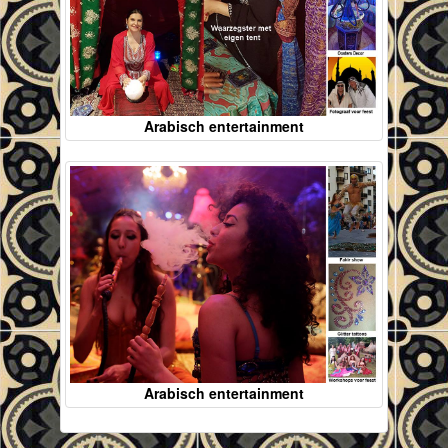
Arabisch entertainment
Arabisch entertainment